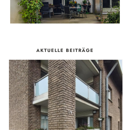
AKTUELLE BEITRÄGE