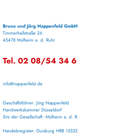
Bruno und Jörg Nappenfeld GmbH
Timmerhellstraße 26
45478 Mülheim a. d. Ruhr
Tel. 02 08/54 34 6
info@nappenfeld.de
Geschäftsführer: Jörg Nappenfeld
Handwerkskammer Düsseldorf
Sitz der Gesellschaft: Mülheim a. d. R.
Handelsregister: Duisburg HRB 15332