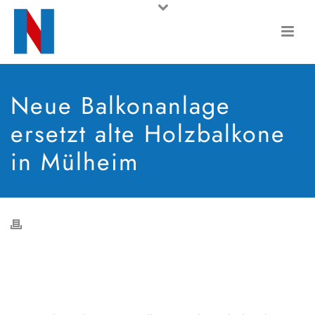
Neue Balkonanlage
ersetzt alte Holzbalkone
in Mülheim