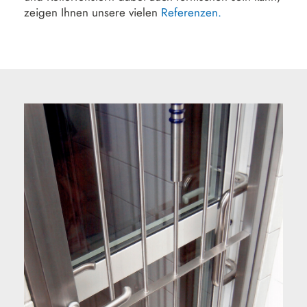
zeigen Ihnen unsere vielen
Referenzen.