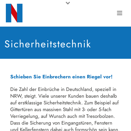
Sicherheitstechnik
Schieben Sie Einbrechern einen Riegel vor!
Die Zahl der Einbrüche in Deutschland, speziell in
NRW, steigt. Viele unserer Kunden bauen deshalb
auf erstklassige Sicherheitstechnik. Zum Beispiel auf
Gittertüren aus massiven Stahl mit 3- oder 5-fach
Ver­riegelung, auf Wunsch auch mit Tresorbolzen.
Dass die Sicherung von Eingangstüren, Fenstern
und Kellerfenstern dabei auch formschön sein kann,