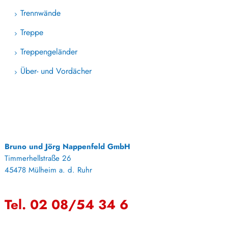
Trennwände
Treppe
Treppengeländer
Über- und Vordächer
Bruno und Jörg Nappenfeld GmbH
Timmerhellstraße 26
45478 Mülheim a. d. Ruhr
Tel. 02 08/54 34 6