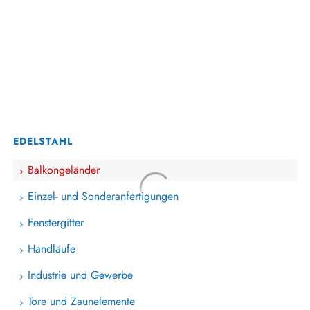
EDELSTAHL
Balkongeländer
Einzel- und Sonderanfertigungen
Fenstergitter
Handläufe
Industrie und Gewerbe
Tore und Zaunelemente