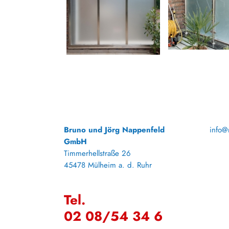
Bruno und Jörg Nappenfeld
info@
GmbH
Timmerhellstraße 26
45478 Mülheim a. d. Ruhr
Tel.
02 08/54 34 6