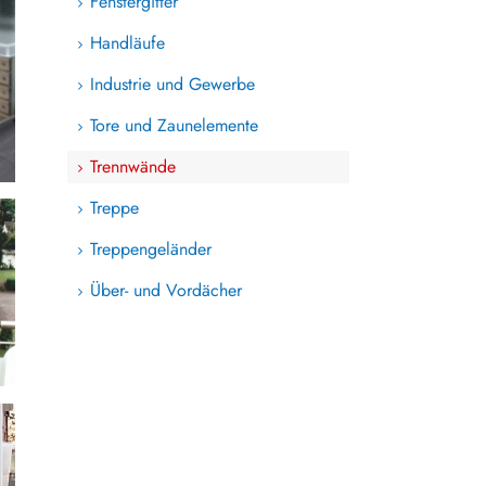
Fenstergitter
Handläufe
Industrie und Gewerbe
Tore und Zaunelemente
Trennwände
Treppe
Treppengeländer
Über- und Vordächer