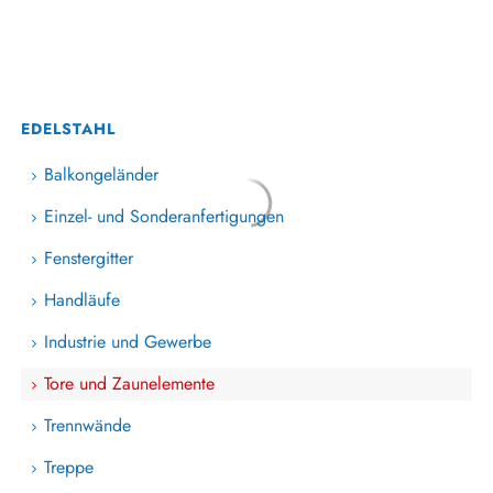
EDELSTAHL
Balkongeländer
Einzel- und Sonderanfertigungen
Fenstergitter
Handläufe
Industrie und Gewerbe
Tore und Zaunelemente
Trennwände
Treppe