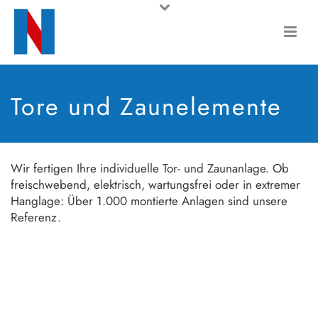
Tore und Zaunelemente
Wir fertigen Ihre individuelle Tor- und Zaunanlage. Ob
freischwebend, elektrisch, wartungsfrei oder in extremer
Hanglage: Über 1.000 montierte Anlagen sind unsere
Referenz.