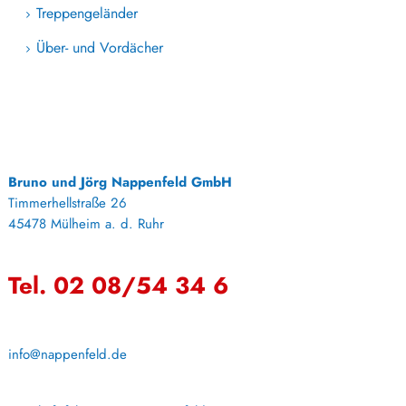
Treppengeländer
Über- und Vordächer
Bruno und Jörg Nappenfeld GmbH
Timmerhellstraße 26
45478 Mülheim a. d. Ruhr
Tel. 02 08/54 34 6
info@nappenfeld.de