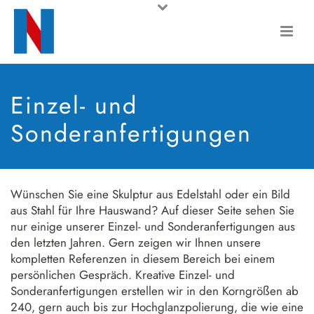
Einzel- und
Sonderanfertigungen
Wünschen Sie eine Skulptur aus Edelstahl oder ein Bild
aus Stahl für Ihre Hauswand? Auf dieser Seite sehen Sie
nur einige unserer Einzel- und Sonderanfertigungen aus
den letzten Jahren. Gern zeigen wir Ihnen unsere
kompletten Referenzen in diesem Bereich bei einem
persönlichen Gespräch. Kreative Einzel- und
Sonderanfertigungen erstellen wir in den Korngrößen ab
240, gern auch bis zur Hochglanzpolierung, die wie eine