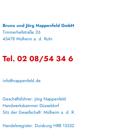
Bruno und Jörg Nappenfeld GmbH
Timmerhellstraße 26
45478 Mülheim a. d. Ruhr
Tel. 02 08/54 34 6
info@nappenfeld.de
Geschäftsführer: Jörg Nappenfeld
Handwerkskammer Düsseldorf
Sitz der Gesellschaft: Mülheim a. d. R.
Handelsregister: Duisburg HRB 15332