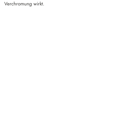
Verchromung wirkt.