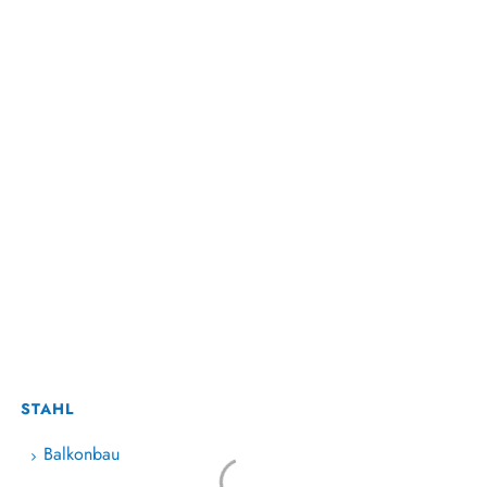
STAHL
Balkonbau