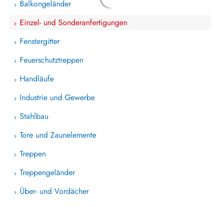
Balkongeländer
Einzel- und Sonderanfertigungen
Fenstergitter
Feuerschutztreppen
Handläufe
Industrie und Gewerbe
Stahlbau
Tore und Zaunelemente
Treppen
Treppengeländer
Über- und Vordächer