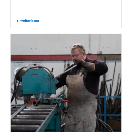
weiterlesen