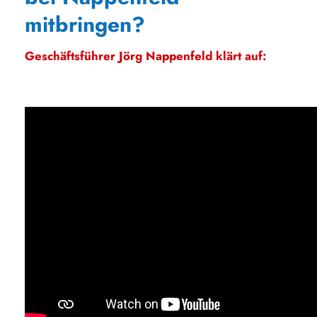
mitbringen?
Geschäftsführer Jörg Nappenfeld klärt auf: