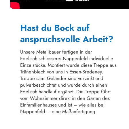
Hast du Bock auf
anspruchsvolle Arbeit?
Unsere Metallbauer fertigen in der
Edelstahlschlosserei Nappenfeld individuelle
Einzelstücke. Montiert wurde diese Treppe aus
Tränenblech von uns in Essen-Bredeney.
Treppe samt Geländer sind verzinkt und
pulverbeschichtet und wurde durch einen
Edelstahlhandlauf ergänzt. Die Treppe führt
vom Wohnzimmer direkt in den Garten des
Einfamilienhauses und ist – wie alles bei
Nappenfeld – eine Maßanfertigung.