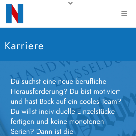
Karriere
Du suchst eine neue berufliche
Herausforderung? Du bist motiviert
und hast Bock auf ein cooles Team?
Du willst individuelle Einzelstücke
fertigen und keine monotonen
Serien? Dann ist die