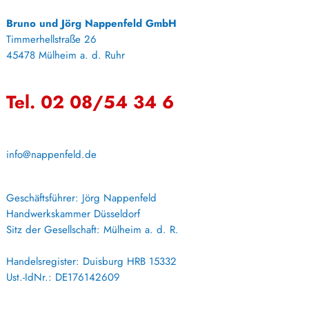
Bruno und Jörg Nappenfeld GmbH
Timmerhellstraße 26
45478 Mülheim a. d. Ruhr
Tel. 02 08/54 34 6
info@nappenfeld.de
Geschäftsführer: Jörg Nappenfeld
Handwerkskammer Düsseldorf
Sitz der Gesellschaft: Mülheim a. d. R.
Handelsregister: Duisburg HRB 15332
Ust.-IdNr.: DE176142609