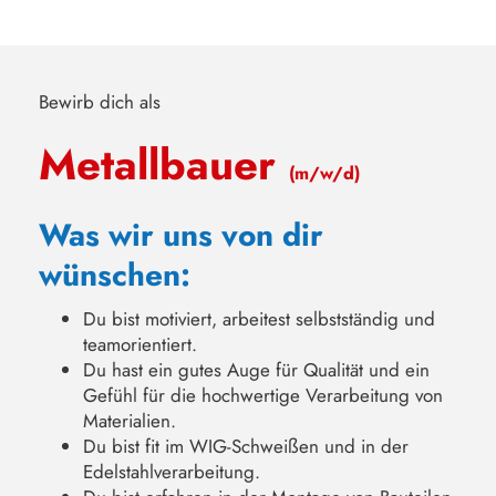
Bewirb dich als
Metallbauer
(m/w/d)
Was wir uns von dir
wünschen:
Du bist motiviert, arbeitest selbstständig und
teamorientiert.
Du hast ein gutes Auge für Qualität und ein
Gefühl für die hochwertige Verarbeitung von
Materialien.
Du bist fit im WIG-Schweißen und in der
Edelstahlverarbeitung.