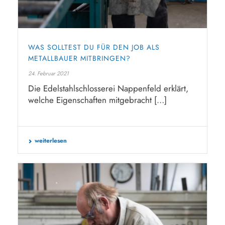
WAS SOLLTEST DU FÜR DEN JOB ALS
METALLBAUER MITBRINGEN?
24. Februar 2021
Die Edelstahlschlosserei Nappenfeld erklärt,
welche Eigenschaften mitgebracht […]
weiterlesen