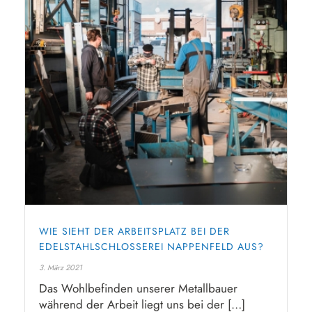
WIE SIEHT DER ARBEITSPLATZ BEI DER
EDELSTAHLSCHLOSSEREI NAPPENFELD AUS?
3. März 2021
Das Wohlbefinden unserer Metallbauer
während der Arbeit liegt uns bei der […]