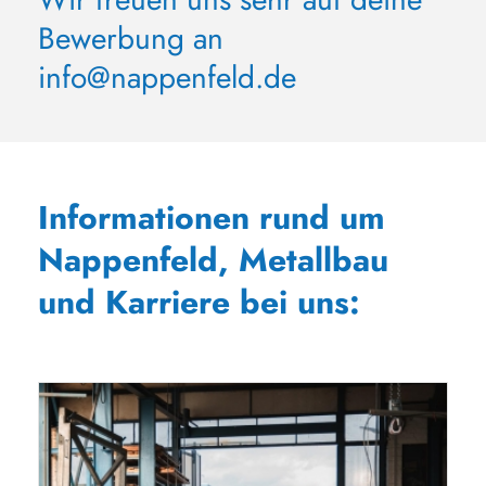
Bewerbung an
info@nappenfeld.de
Informationen rund um
Nappenfeld, Metallbau
und Karriere bei uns: