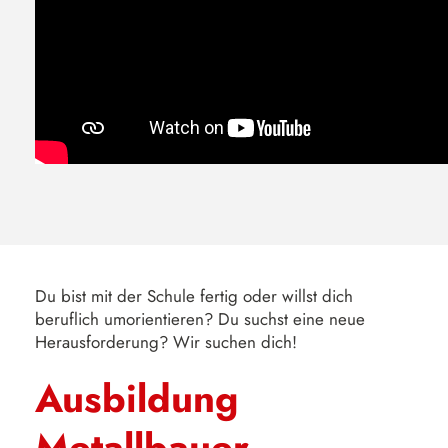
Du bist mit der Schule fertig oder willst dich
beruflich umorientieren? Du suchst eine neue
Herausforderung? Wir suchen dich!
Ausbildung
Metallbauer