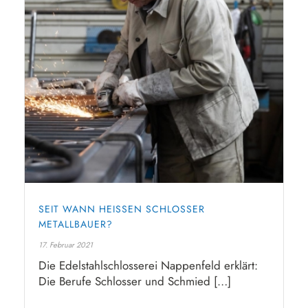
SEIT WANN HEISSEN SCHLOSSER M
ETALLBAUER?
17. Februar 2021
Die Edelstahlschlosserei Nappenfeld erklärt:
Die Berufe Schlosser und Schmied […]