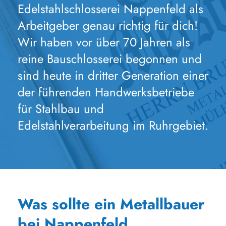
Edelstahlschlosserei Nappenfeld als
Arbeitgeber genau richtig für dich!
Wir haben vor über 70 Jahren als
reine Bauschlosserei begonnen und
sind heute in dritter Generation einer
der führenden Handwerksbetriebe
für Stahlbau und
Edelstahlverarbeitung im Ruhrgebiet.
Was sollte ein Metallbauer
bei Nappenfeld