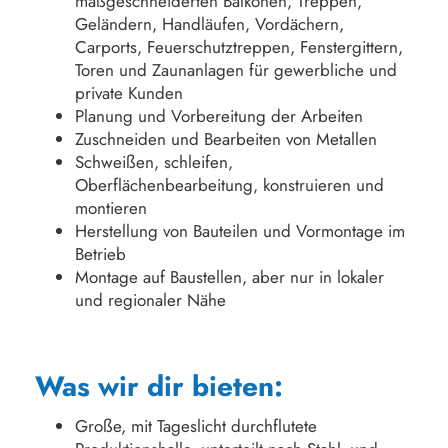
maßgeschneiderten Balkonen, Treppen,
Geländern, Handläufen, Vordächern,
Carports, Feuerschutztreppen, Fenstergittern,
Toren und Zaunanlagen für gewerbliche und
private Kunden
Planung und Vorbereitung der Arbeiten
Zuschneiden und Bearbeiten von Metallen
Schweißen, schleifen,
Oberflächenbearbeitung, konstruieren und
montieren
Herstellung von Bauteilen und Vormontage im
Betrieb
Montage auf Baustellen, aber nur in lokaler
und regionaler Nähe
Was wir dir bieten:
Große, mit Tageslicht durchflutete