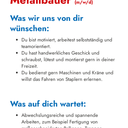
(m/w/d)
Was wir uns von dir
wünschen:
Du bist motiviert, arbeitest selbstständig und
teamorientiert.
Du hast handwerkliches Geschick und
schraubst, lötest und montierst gern in deiner
Freizeit.
Du bedienst gern Maschinen und Kräne und
willst das Fahren von Staplern erlernen.
Was auf dich wartet:
Abwechslungsreiche und spannende
Arbeiten, zum Beispiel Fertigung von