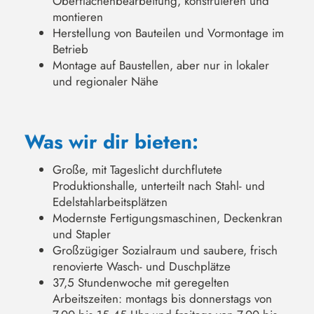
Oberflächenbearbeitung, konstruieren und
montieren
Herstellung von Bauteilen und Vormontage im
Betrieb
Montage auf Baustellen, aber nur in lokaler
und regionaler Nähe
Was wir dir bieten:
Große, mit Tageslicht durchflutete
Produktionshalle, unterteilt nach Stahl- und
Edelstahlarbeitsplätzen
Modernste Fertigungsmaschinen, Deckenkran
und Stapler
Großzügiger Sozialraum und saubere, frisch
renovierte Wasch- und Duschplätze
37,5 Stundenwoche mit geregelten
Arbeitszeiten: montags bis donnerstags von