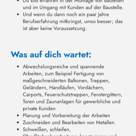
Du bist erfahren in der Montage von Bauteilen
und im Umgang mit Kunden auf der Baustelle.
Und wenn du dann noch ein paar Jahre
Berufserfahrung mitbringst, umso besser; das
ist aber keine Voraussetzung.
Was auf dich wartet:
Abwechslungsreiche und spannende
Arbeiten, zum Beispiel Fertigung von
maßgeschneiderten Balkonen, Treppen,
Geländern, Handläufen, Vordächern,
Carports, Feuerschutztreppen, Fenstergittern,
Toren und Zaunanlagen für gewerbliche und
private Kunden
Planung und Vorbereitung der Arbeiten
Zuschneiden und Bearbeiten von Metallen
Schweißen, schleifen,